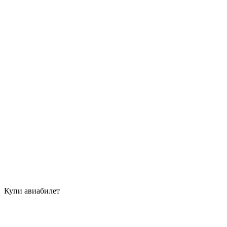
Купи авиабилет