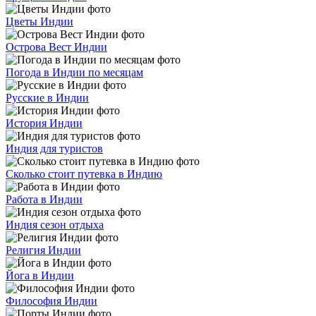
Цветы Индии
Острова Вест Индии
Погода в Индии по месяцам
Русские в Индии
История Индии
Индия для туристов
Сколько стоит путевка в Индию
Работа в Индии
Индия сезон отдыха
Религия Индии
Йога в Индии
Философия Индии