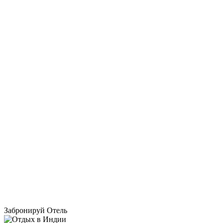
Забронируй Отель