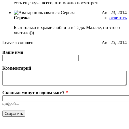
есть еще куча всего, что можно посмотреть.
Авг 23, 2014
Сережа
ответить
Был только в храме любви и в Тадж Махале, но этого
хватило)))
Leave a comment
Авг 25, 2014
Ваше имя
Комментарий
Сколько минут в одном часе?
*
цифрой...