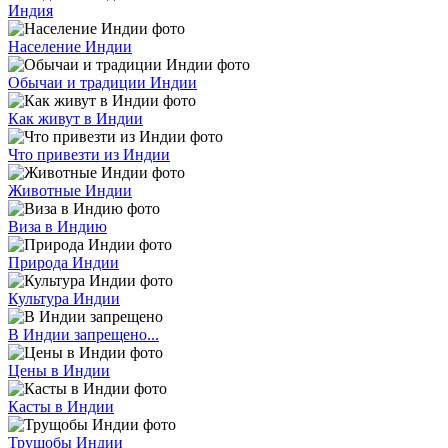
Индия
Население Индии
Обычаи и традиции Индии
Как живут в Индии
Что привезти из Индии
Животные Индии
Виза в Индию
Природа Индии
Культура Индии
В Индии запрещено...
Цены в Индии
Касты в Индии
Трущобы Индии