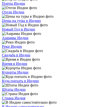
Порты Индии
Отели Индии
Цены на туры в Индию
Новый Год в Индии
Ашрамы Индии
Реки Индии
Свадьба в Индии
Время в Индии
Курорты Индии
Куда поехать в Индию
Штаты Индии
Страна Индия
В Индию самостоятельно