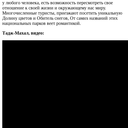
у любого человека, есть возможность пересмотреть свое
отношение к своей жизни и окружающему нас миру.
Многочисленные туристы, приезжают посетить уникальную
Долину цветов и Обитель снегов, От самих названий этих
национальных парков веет романтикой.
Тадж-Махал, видео: