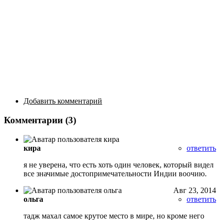
Добавить комментарий
Комментарии (3)
кира
ответить
я не уверена, что есть хоть один человек, который видел
все значимые достопримечательности Индии воочию.
Авг 23, 2014
ольга
ответить
тадж махал самое крутое место в мире, но кроме него