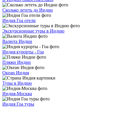
Сколько лететь до Индии
Индия Гоа отели
Экскурсионные туры в Индию
Валюта Индии
Индия курорты - Гоа
Пляжи Индии
Океан Индия
Туры в Индию
Индия-Москва
Индия Гоа туры