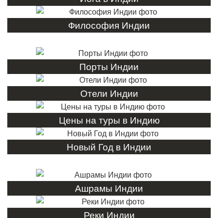
Философия Индии
Порты Индии
Отели Индии
Цены на туры в Индию
Новый Год в Индии
Ашрамы Индии
Реки Индии