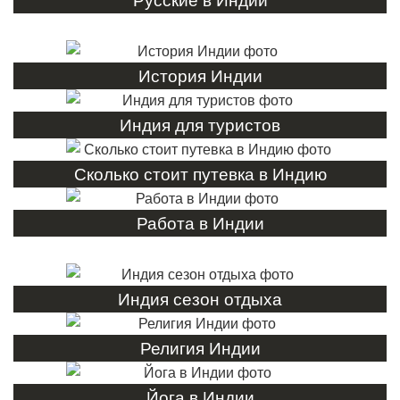
Русские в Индии
История Индии
Индия для туристов
Сколько стоит путевка в Индию
Работа в Индии
Индия сезон отдыха
Религия Индии
Йога в Индии