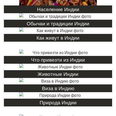
Население Индии
Обычаи и традиции Индии
Как живут в Индии
Что привезти из Индии
Животные Индии
Виза в Индию
Природа Индии