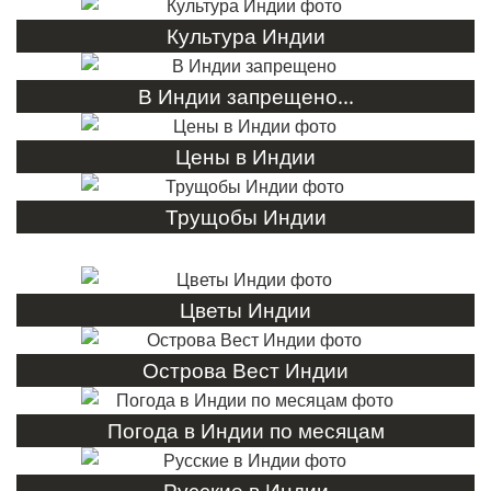
Культура Индии
В Индии запрещено...
Цены в Индии
Трущобы Индии
Цветы Индии
Острова Вест Индии
Погода в Индии по месяцам