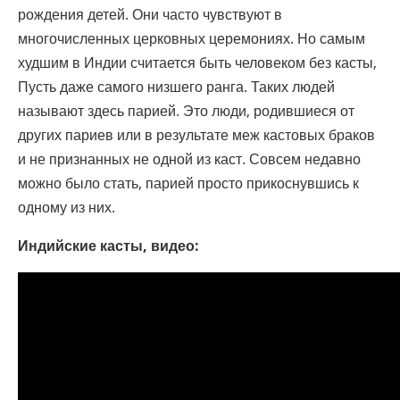
рождения детей. Они часто чувствуют в
многочисленных церковных церемониях. Но самым
худшим в Индии считается быть человеком без касты,
Пусть даже самого низшего ранга. Таких людей
называют здесь парией. Это люди, родившиеся от
других париев или в результате меж кастовых браков
и не признанных не одной из каст. Совсем недавно
можно было стать, парией просто прикоснувшись к
одному из них.
Индийские касты, видео: