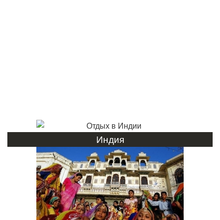
Индия