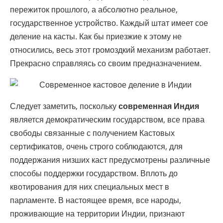
пережиток прошлого, а абсолютно реальное,
государственное устройство. Каждый штат имеет сое
деление на касты. Как бы приезжие к этому не
относились, весь этот громоздкий механизм работает.
Прекрасно справляясь со своим предназначением.
Следует заметить, поскольку
современная Индия
является демократическим государством, все права
свободы связанные с получением Кастовых
сертификатов, очень строго соблюдаются, для
поддержания низших каст предусмотрены различные
способы поддержки государством. Вплоть до
квотирования для них специальных мест в
парламенте. В настоящее время, все народы,
проживающие на территории Индии, признают