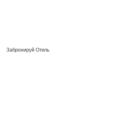
Забронируй Отель