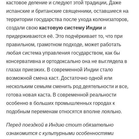
кастовое деление и следуют этой традиции, Даже
испанские и британские священники, оставшиеся на
территории государства после ухода колонизаторов,
создали свою
кастовую систему Индии
и
придерживаются её. Это подчёркивает то, что при
правильном, грамотном подходе, может работать
любая система управления государством, как бы
консервативна и ортодоксально она не выглядела в
глазах приезжих. В современной Индии стало
возможной смена каст. Достаточно одной или
нескольким семьям сменить род деятельности и все,
готова новая каста. В современной реальности
особенно в больших промышленных городах к
подобным переменам относятся вполне лояльно.
Перед поездкой в Индию стоит обязательно
ознакомится с культурными особенностями