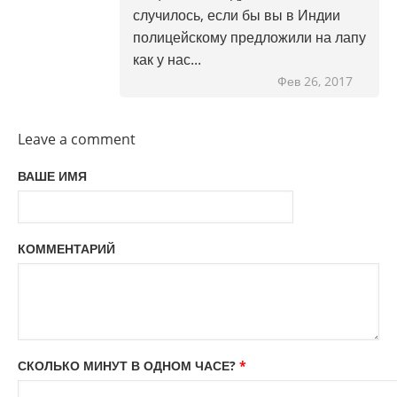
случилось, если бы вы в Индии
полицейскому предложили на лапу
как у нас...
Фев 26, 2017
Leave a comment
ВАШЕ ИМЯ
КОММЕНТАРИЙ
СКОЛЬКО МИНУТ В ОДНОМ ЧАСЕ?
*