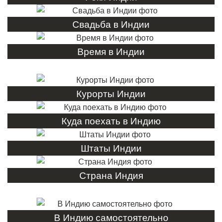
Свадьба в Индии
Время в Индии
Курорты Индии
Куда поехать в Индию
Штаты Индии
Страна Индия
В Индию самостоятельно