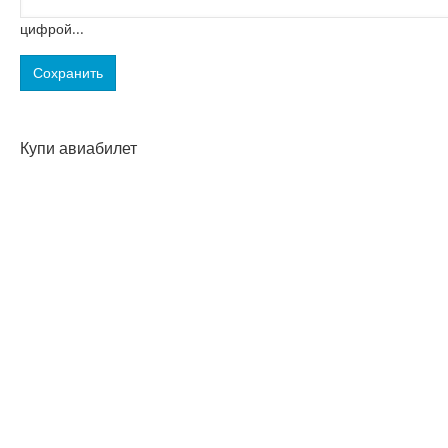
цифрой...
Купи авиабилет