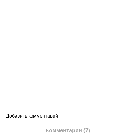
Добавить комментарий
Комментарии (7)