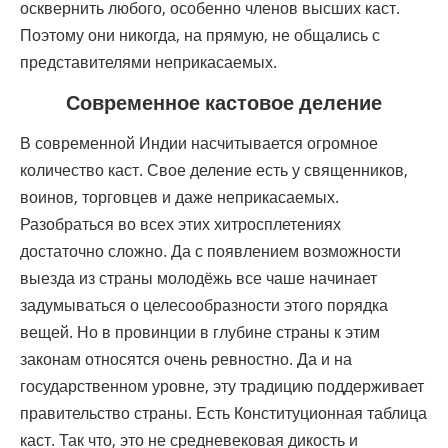
осквернить любого, особенно членов высших каст.
Поэтому они никогда, на прямую, не общались с
представителями неприкасаемых.
Современное кастовое деление
В современной Индии насчитывается огромное
количество каст. Свое деление есть у священников,
воинов, торговцев и даже неприкасаемых.
Разобраться во всех этих хитросплетениях
достаточно сложно. Да с появлением возможности
выезда из страны молодёжь все чаше начинает
задумываться о целесообразности этого порядка
вещей. Но в провинции в глубине страны к этим
законам относятся очень ревностно. Да и на
государственном уровне, эту традицию поддерживает
правительство страны. Есть Конституционная таблица
каст. Так что, это не средневековая дикость и