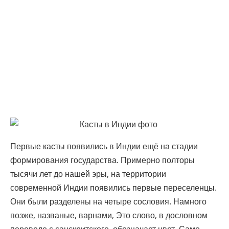
Первые касты появились в Индии ещё на стадии
формирования государства. Примерно полторы
тысячи лет до нашей эры, на территории
современной Индии появились первые переселенцы.
Они были разделены на четыре сословия. Намного
позже, названые, варнами, Это слово, в дословном