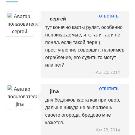
ответить
сергей
тут конечно касты рулят, особенно
неприкасаемые, я кстати так и не
понял, если такой перец
преступление совершит, например
ограбление, его судить то могут
или нет?
Авг 22, 2014
ответить
jina
для бедняков каста как приговор,
дальше никуда не выползешь
своего огорода, бредово мне
кажется.
Авг 23, 2014