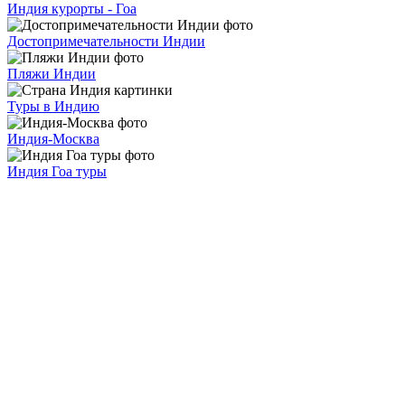
Индия курорты - Гоа
Достопримечательности Индии
Пляжи Индии
Туры в Индию
Индия-Москва
Индия Гоа туры