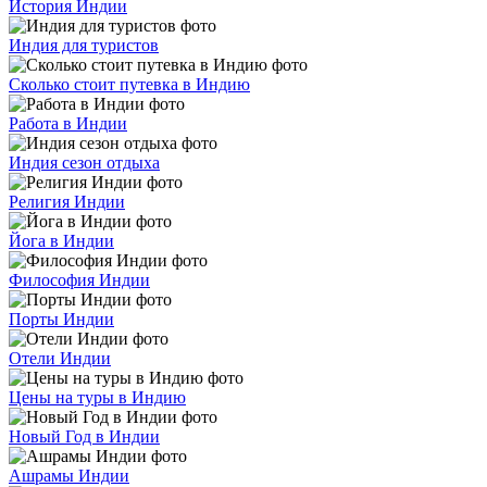
История Индии
Индия для туристов
Сколько стоит путевка в Индию
Работа в Индии
Индия сезон отдыха
Религия Индии
Йога в Индии
Философия Индии
Порты Индии
Отели Индии
Цены на туры в Индию
Новый Год в Индии
Ашрамы Индии