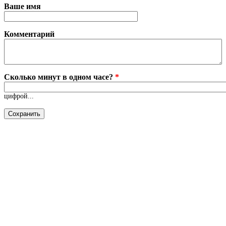
Ваше имя
Комментарий
Сколько минут в одном часе?
*
цифрой...