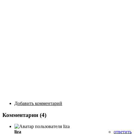
Добавить комментарий
Комментарии (4)
liza
ответить