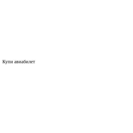
Купи авиабилет