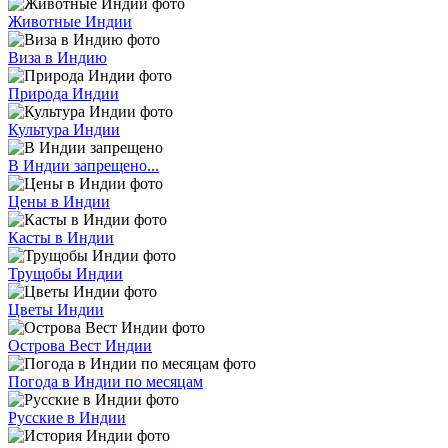
Животные Индии
Виза в Индию
Природа Индии
Культура Индии
В Индии запрещено...
Цены в Индии
Касты в Индии
Трущобы Индии
Цветы Индии
Острова Вест Индии
Погода в Индии по месяцам
Русские в Индии