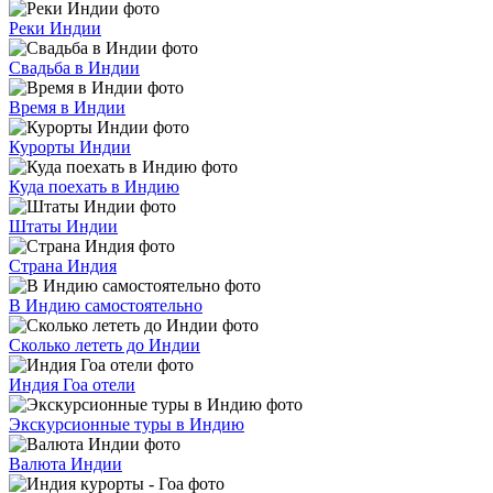
Реки Индии
Свадьба в Индии
Время в Индии
Курорты Индии
Куда поехать в Индию
Штаты Индии
Страна Индия
В Индию самостоятельно
Сколько лететь до Индии
Индия Гоа отели
Экскурсионные туры в Индию
Валюта Индии