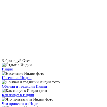
Забронируй Отель
Индия
Население Индии
Обычаи и традиции Индии
Как живут в Индии
Что привезти из Индии