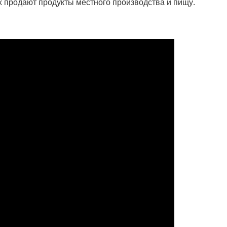
х продают продукты местного производства и пищу.