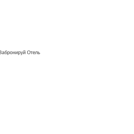
Забронируй Отель